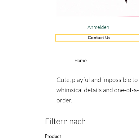
Anmelden
Contact Us
Home
Cute, playful and impossible to
whimsical details and one-of-a-
order.
Filtern nach
Product