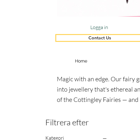
Logga in
Contact Us
Home
Magic with an edge. Our fairy g
into jewellery that's ethereal a
of the Cottingley Fairies — and
Filtrera efter
Kategori